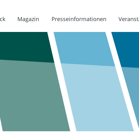
ck
Magazin
Presseinformationen
Veranst