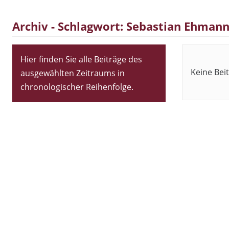
Archiv - Schlagwort:
Sebastian Ehman
Hier finden Sie alle Beiträge des
Keine Bei
ausgewählten Zeitraums in
chronologischer Reihenfolge.