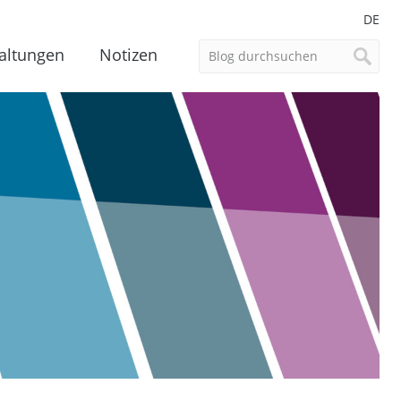
DE
altungen
Notizen