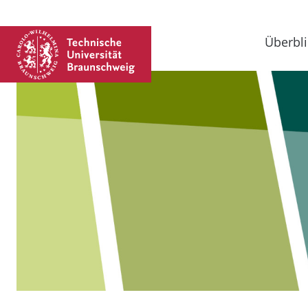
Überbli