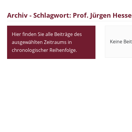
Archiv - Schlagwort:
Prof. Jürgen Hess
Hier finden Sie alle Beiträge des
Keine Bei
ausgewählten Zeitraums in
chronologischer Reihenfolge.