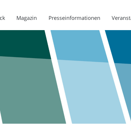
ck
Magazin
Presseinformationen
Veranst