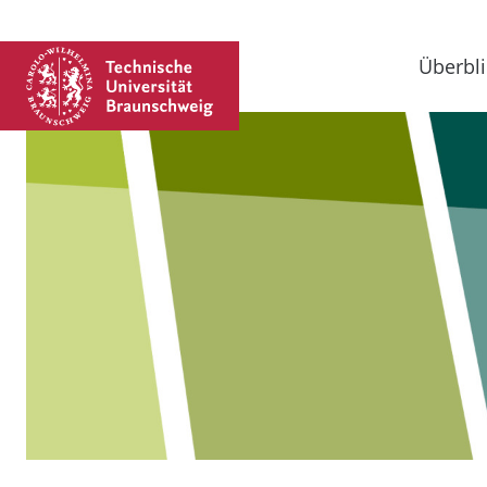
Überbli