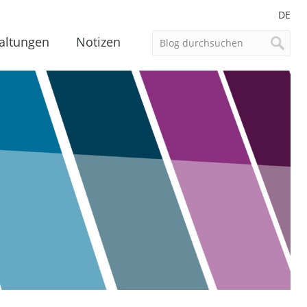
DE
altungen
Notizen