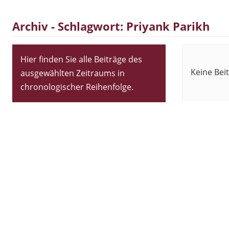
Archiv - Schlagwort:
Priyank Parikh
Hier finden Sie alle Beiträge des
Keine Bei
ausgewählten Zeitraums in
chronologischer Reihenfolge.