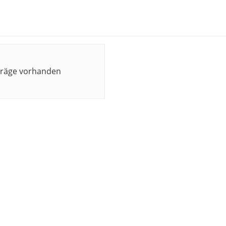
träge vorhanden