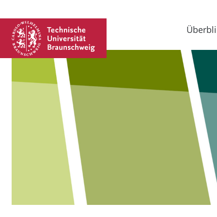
Überbli