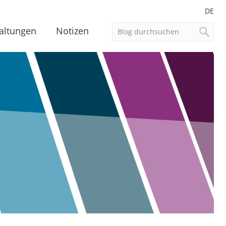
DE
altungen
Notizen