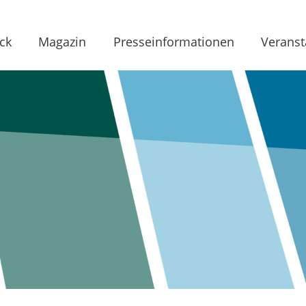
ck
Magazin
Presseinformationen
Veranst