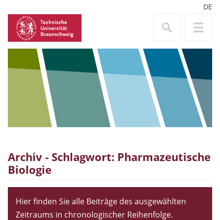
DE
Archiv - Schlagwort:
Pharmazeutische
Biologie
Hier finden Sie alle Beiträge des ausgewählten
Zeitraums in chronologischer Reihenfolge.