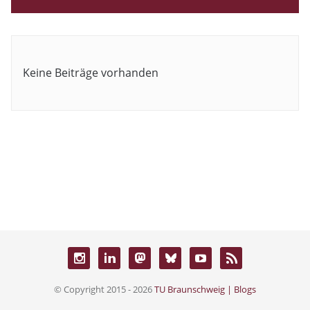
Keine Beiträge vorhanden
© Copyright 2015 - 2026
TU Braunschweig | Blogs