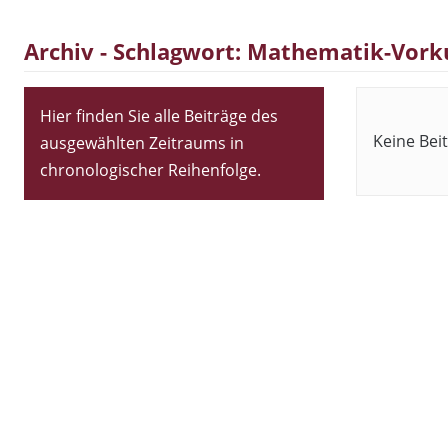
Archiv - Schlagwort:
Mathematik-Vork
Hier finden Sie alle Beiträge des
Keine Bei
ausgewählten Zeitraums in
chronologischer Reihenfolge.