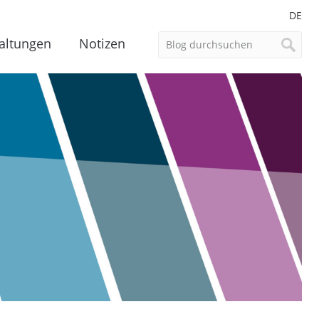
DE
altungen
Notizen