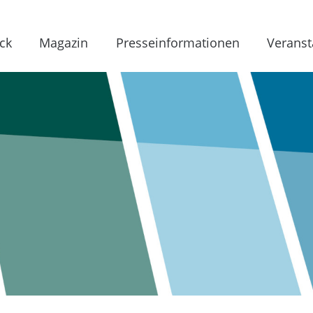
ck
Magazin
Presseinformationen
Veranst