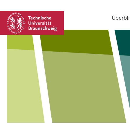
Überbli