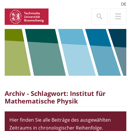
DE
Archiv - Schlagwort:
Institut für
Mathematische Physik
Hier finden Sie alle Beiträge des ausgewählten
Zeitraums in chronologischer Reihenfolge.