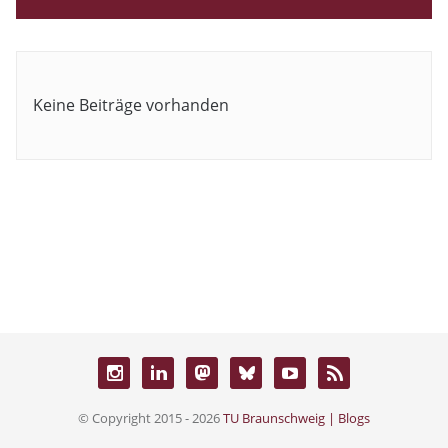
Keine Beiträge vorhanden
© Copyright 2015 - 2026
TU Braunschweig | Blogs