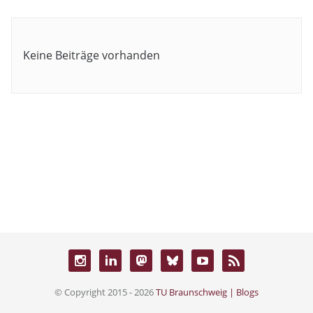
Keine Beiträge vorhanden
© Copyright 2015 - 2026
TU Braunschweig | Blogs