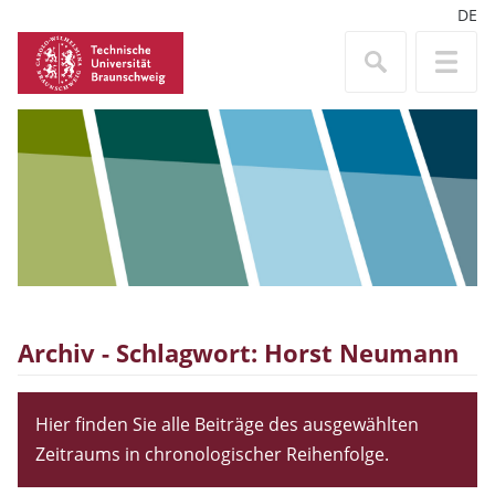
DE
Archiv - Schlagwort:
Horst Neumann
Hier finden Sie alle Beiträge des ausgewählten
Zeitraums in chronologischer Reihenfolge.