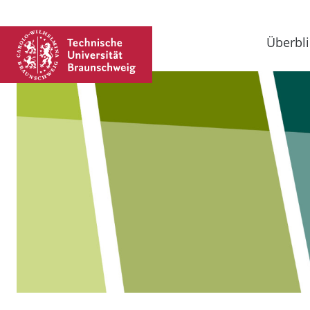
Überbli