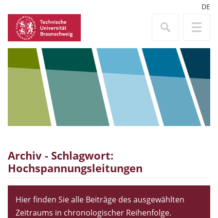
DE
Archiv - Schlagwort:
Hochspannungsleitungen
Hier finden Sie alle Beiträge des ausgewählten
Zeitraums in chronologischer Reihenfolge.