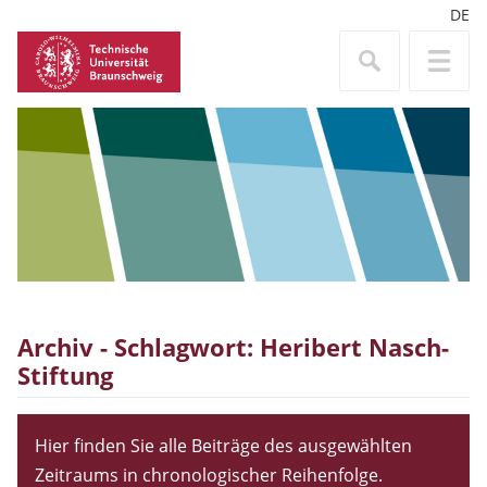
DE
Archiv - Schlagwort:
Heribert Nasch-
Stiftung
Hier finden Sie alle Beiträge des ausgewählten
Zeitraums in chronologischer Reihenfolge.