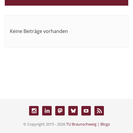
Keine Beiträge vorhanden
© Copyright 2015 - 2026
TU Braunschweig | Blogs