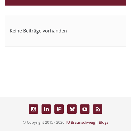
Keine Beiträge vorhanden
© Copyright 2015 - 2026
TU Braunschweig | Blogs