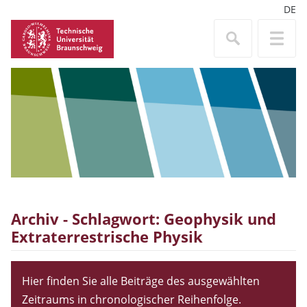
DE
Archiv - Schlagwort:
Geophysik und
Extraterrestrische Physik
Hier finden Sie alle Beiträge des ausgewählten
Zeitraums in chronologischer Reihenfolge.