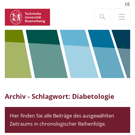
DE
Archiv - Schlagwort:
Diabetologie
Hier finden Sie alle Beiträge des ausgewählten
Zeitraums in chronologischer Reihenfolge.