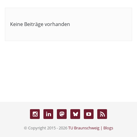
Keine Beiträge vorhanden
© Copyright 2015 - 2026
TU Braunschweig | Blogs