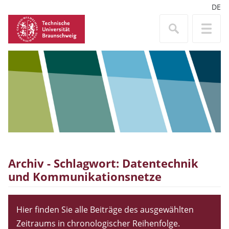
DE
Archiv - Schlagwort:
Datentechnik
und Kommunikationsnetze
Hier finden Sie alle Beiträge des ausgewählten
Zeitraums in chronologischer Reihenfolge.