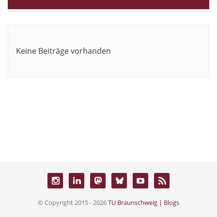
Keine Beiträge vorhanden
© Copyright 2015 - 2026
TU Braunschweig | Blogs