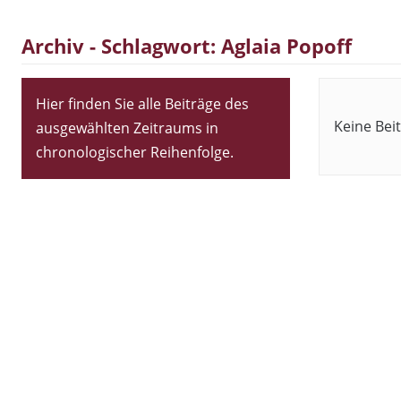
Archiv - Schlagwort:
Aglaia Popoff
Hier finden Sie alle Beiträge des
Keine Bei
ausgewählten Zeitraums in
chronologischer Reihenfolge.