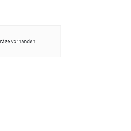
träge vorhanden