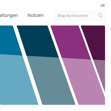
DE
altungen
Notizen