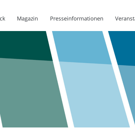
ck
Magazin
Presseinformationen
Veranst