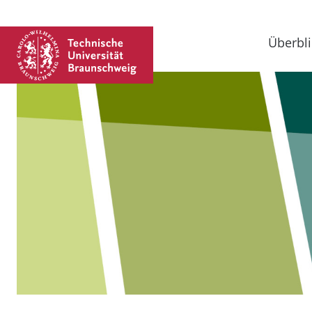
Überbli