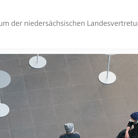
aum der niedersächsischen Landesvertretu