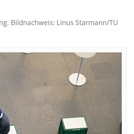
ng. Bildnachweis: Linus Starmann/TU