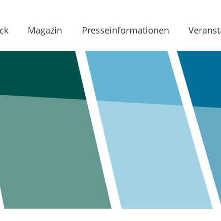
ck
Magazin
Presseinformationen
Veranst