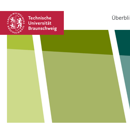
Überbli