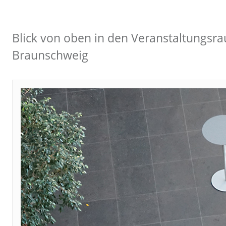
Blick von oben in den Veranstaltungsr
Braunschweig