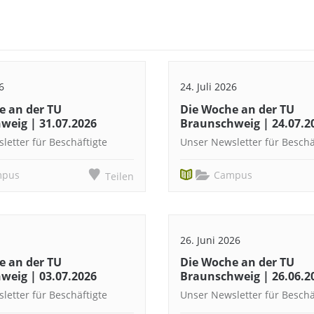
6
24. Juli 2026
e an der TU
Die Woche an der TU
weig | 31.07.2026
Braunschweig | 24.07.2
letter für Beschäftigte
Unser Newsletter für Beschä
mpus
Campus
Teilen
26. Juni 2026
e an der TU
Die Woche an der TU
weig | 03.07.2026
Braunschweig | 26.06.2
letter für Beschäftigte
Unser Newsletter für Beschä