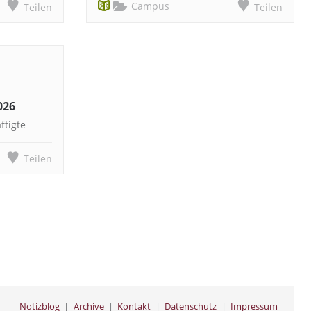
Campus
Teilen
Teilen
026
ftigte
Teilen
Notizblog
Archive
Kontakt
Datenschutz
Impressum