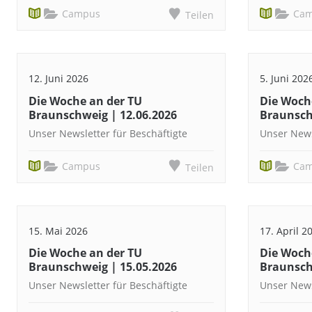
Campus
Ca
Teilen
12. Juni 2026
5. Juni 202
Die Woche an der TU
Die Woch
Braunschweig | 12.06.2026
Braunsch
Unser Newsletter für Beschäftigte
Unser News
Campus
Ca
Teilen
15. Mai 2026
17. April 2
Die Woche an der TU
Die Woch
Braunschweig | 15.05.2026
Braunsch
Unser Newsletter für Beschäftigte
Unser News