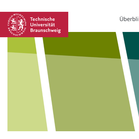
Überbli