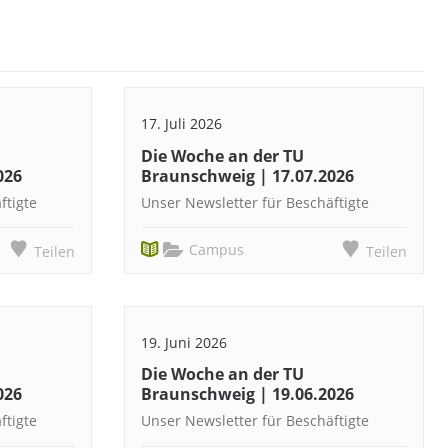
17. Juli 2026
Die Woche an der TU
026
Braunschweig | 17.07.2026
ftigte
Unser Newsletter für Beschäftigte
Campus
Teilen
Teilen
19. Juni 2026
Die Woche an der TU
026
Braunschweig | 19.06.2026
ftigte
Unser Newsletter für Beschäftigte