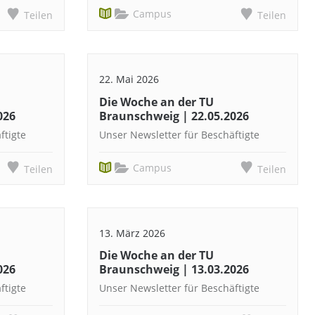
Campus
Teilen
Teilen
22. Mai 2026
Die Woche an der TU
026
Braunschweig | 22.05.2026
ftigte
Unser Newsletter für Beschäftigte
Campus
Teilen
Teilen
13. März 2026
Die Woche an der TU
026
Braunschweig | 13.03.2026
ftigte
Unser Newsletter für Beschäftigte