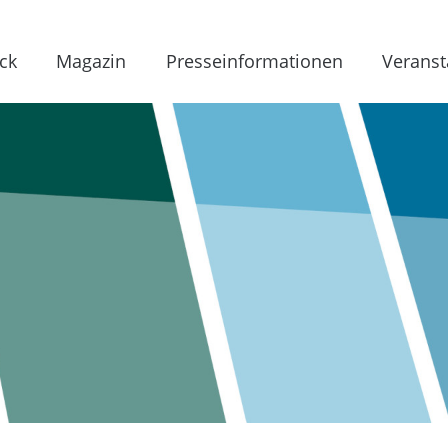
ck
Magazin
Presseinformationen
Veranst