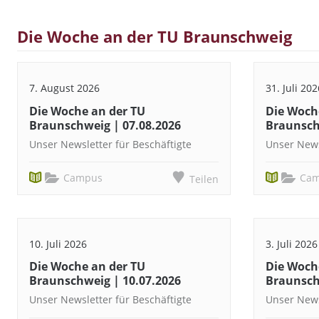
Die Woche an der TU Braunschweig
7. August 2026
31. Juli 202
Die Woche an der TU
Die Woch
Braunschweig | 07.08.2026
Braunsch
Unser Newsletter für Beschäftigte
Unser News
Campus
Ca
Teilen
10. Juli 2026
3. Juli 2026
Die Woche an der TU
Die Woch
Braunschweig | 10.07.2026
Braunsch
Unser Newsletter für Beschäftigte
Unser News