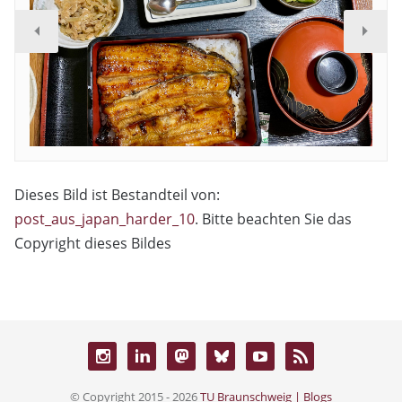
Dieses Bild ist Bestandteil von:
post_aus_japan_harder_10
. Bitte beachten Sie das
Copyright dieses Bildes
© Copyright 2015 - 2026
TU Braunschweig | Blogs