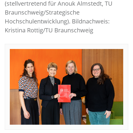
(stellvertretend für Anouk Almstedt, TU
Braunschweig/Strategische
Hochschulentwicklung). Bildnachweis:
Kristina Rottig/TU Braunschweig