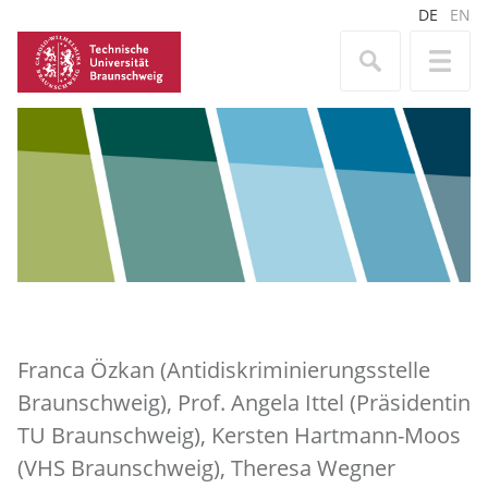
DE
EN
Franca Özkan (Antidiskriminierungsstelle
Braunschweig), Prof. Angela Ittel (Präsidentin
TU Braunschweig), Kersten Hartmann-Moos
(VHS Braunschweig), Theresa Wegner