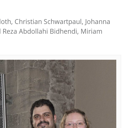
oth, Christian Schwartpaul, Johanna
 Reza Abdollahi Bidhendi, Miriam