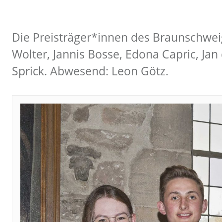
Die Preisträger*innen des Braunschweig
Wolter, Jannis Bosse, Edona Capric, 
Sprick. Abwesend: Leon Götz.