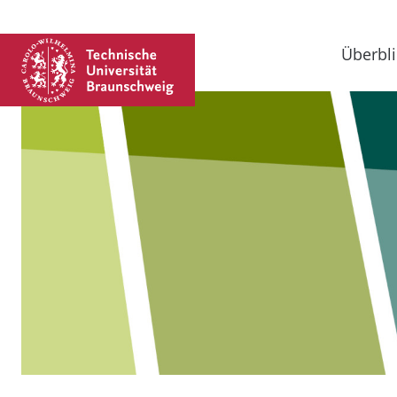
Überbli