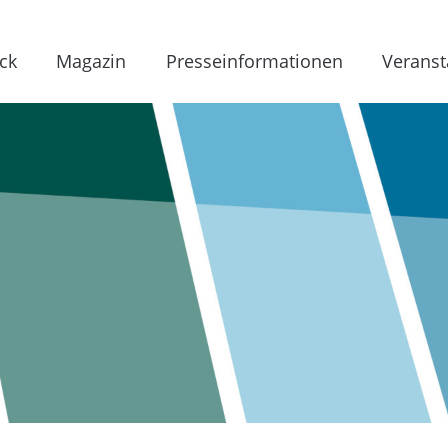
ck
Magazin
Presseinformationen
Veranst