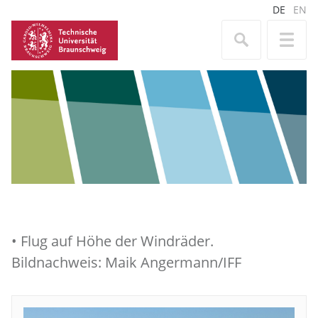
DE
EN
• Flug auf Höhe der Windräder.
Bildnachweis: Maik Angermann/IFF