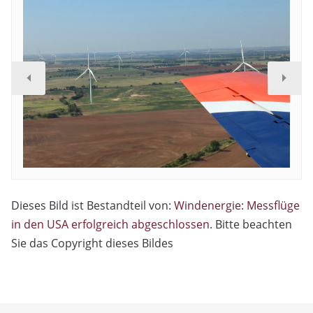
Dieses Bild ist Bestandteil von:
Windenergie: Messflüge
in den USA erfolgreich abgeschlossen
. Bitte beachten
Sie das Copyright dieses Bildes