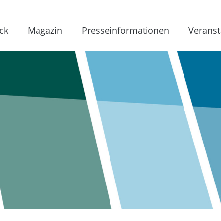
ck
Magazin
Presseinformationen
Veranst