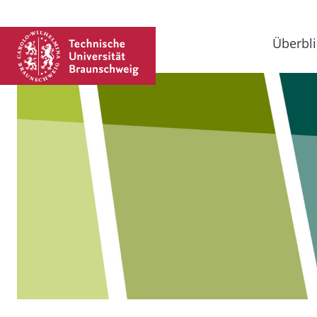
Überbli