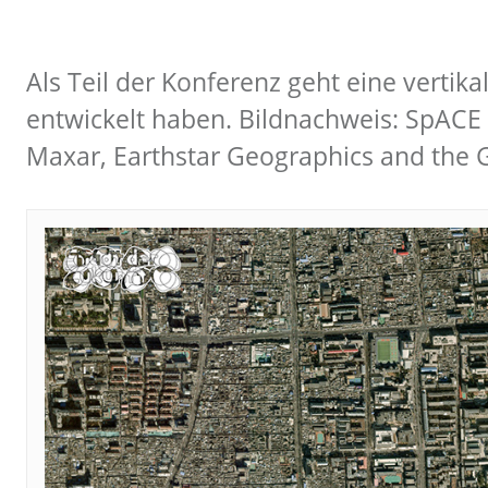
Als Teil der Konferenz geht eine vertik
entwickelt haben. Bildnachweis: SpACE L
Maxar, Earthstar Geographics and the