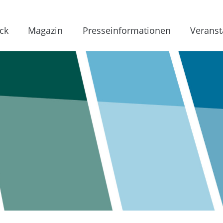
ck
Magazin
Presseinformationen
Veranst