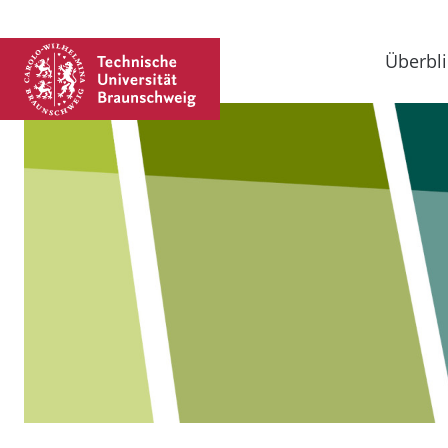
Überbli