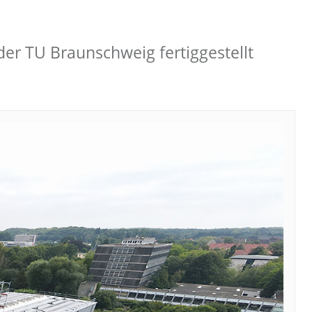
er TU Braunschweig fertiggestellt