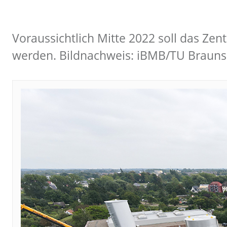
Voraussichtlich Mitte 2022 soll das Ze
werden. Bildnachweis: iBMB/TU Braun