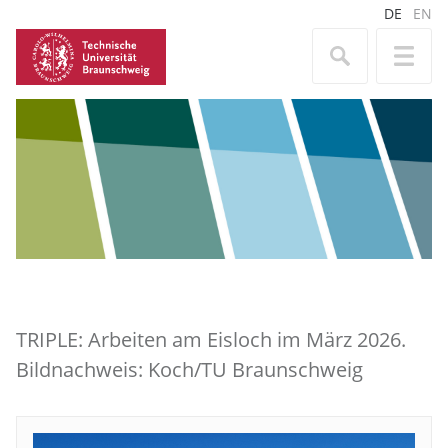
DE
EN
TRIPLE: Arbeiten am Eisloch im März 2026.
Bildnachweis: Koch/TU Braunschweig