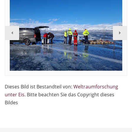
Dieses Bild ist Bestandteil von:
Weltraumforschung
unter Eis
. Bitte beachten Sie das Copyright dieses
Bildes