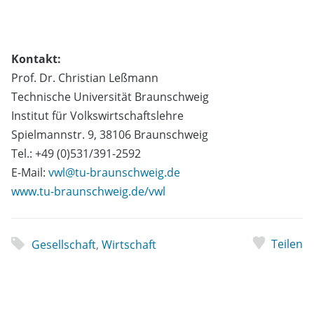
Kontakt:
Prof. Dr. Christian Leßmann
Technische Universität Braunschweig
Institut für Volkswirtschaftslehre
Spielmannstr. 9, 38106 Braunschweig
Tel.: +49 (0)531/391-2592
E-Mail:
vwl@tu-braunschweig.de
www.tu-braunschweig.de/vwl
Teilen
Gesellschaft
,
Wirtschaft