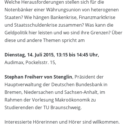
Welche Herausforderungen stellen sich für die
Notenbänker einer Währungsunion von heterogenen
Staaten? Wie hängen Bankenkrise, Finanzmarktkrise
und Staatsschuldenkrise zusammen? Was kann die
Geldpolitik hier leisten und wo sind ihre Grenzen? Über
diese und andere Themen spricht am
Dienstag, 14. Juli 2015, 13:15 bis 14:45 Uhr,
Audimax, Pockelsstr. 15,
Stephan Freiherr von Stenglin
, Präsident der
Hauptverwaltung der Deutschen Bundesbank in
Bremen, Niedersachen und Sachsen-Anhalt,
im
Rahmen der Vorlesung Makroökonomik zu
Studierenden der TU Braunschweig.
Interessierte Hörerinnen und Hörer sind willkommen.