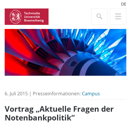
DE
6. Juli 2015 | Presseinformationen:
Campus
Vortrag „Aktuelle Fragen der
Notenbankpolitik“