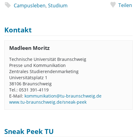
Teilen
Campusleben
,
Studium
Kontakt
Madleen Moritz
Technische Universität Braunschweig
Presse und Kommunikation
Zentrales Studierendenmarketing
Universitätsplatz 1
38106 Braunschweig
Tel.: 0531 391-4119
E-Mail:
kommunikation@tu-braunschweig.de
www.tu-braunschweig.de/sneak-peek
Sneak Peek TU