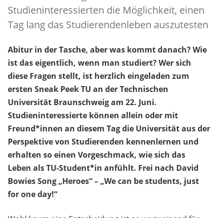
Studieninteressierten die Möglichkeit, einen
Tag lang das Studierendenleben auszutesten
Abitur in der Tasche, aber was kommt danach? Wie
ist das eigentlich, wenn man studiert? Wer sich
diese Fragen stellt, ist herzlich eingeladen zum
ersten Sneak Peek TU an der Technischen
Universität Braunschweig am 22. Juni.
Studieninteressierte können allein oder mit
Freund*innen an diesem Tag die Universität aus der
Perspektive von Studierenden kennenlernen und
erhalten so einen Vorgeschmack, wie sich das
Leben als TU-Student*in anfühlt. Frei nach David
Bowies Song „Heroes“ – „We can be students, just
for one day!“