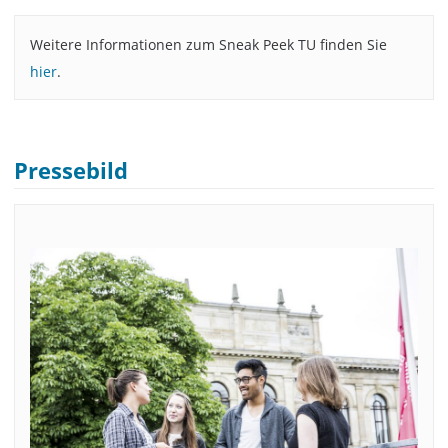
Weitere Informationen zum Sneak Peek TU finden Sie
hier
.
Pressebild