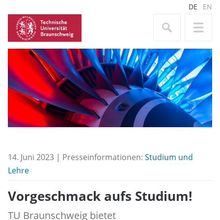
DE
EN
14. Juni 2023 | Presseinformationen:
Studium und
Lehre
Vorgeschmack aufs Studium!
TU Braunschweig bietet