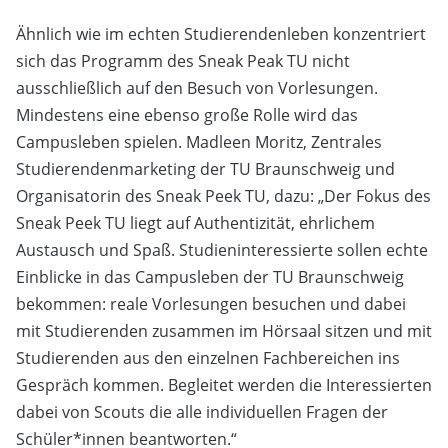
Ähnlich wie im echten Studierendenleben konzentriert
sich das Programm des Sneak Peak TU nicht
ausschließlich auf den Besuch von Vorlesungen.
Mindestens eine ebenso große Rolle wird das
Campusleben spielen. Madleen Moritz, Zentrales
Studierendenmarketing der TU Braunschweig und
Organisatorin des Sneak Peek TU, dazu: „Der Fokus des
Sneak Peek TU liegt auf Authentizität, ehrlichem
Austausch und Spaß. Studieninteressierte sollen echte
Einblicke in das Campusleben der TU Braunschweig
bekommen: reale Vorlesungen besuchen und dabei
mit Studierenden zusammen im Hörsaal sitzen und mit
Studierenden aus den einzelnen Fachbereichen ins
Gespräch kommen. Begleitet werden die Interessierten
dabei von Scouts die alle individuellen Fragen der
Schüler*innen beantworten.“