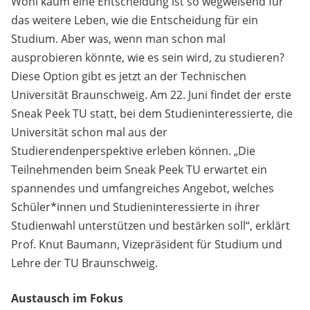
Wohl kaum eine Entscheidung ist so wegweisend für
das weitere Leben, wie die Entscheidung für ein
Studium. Aber was, wenn man schon mal
ausprobieren könnte, wie es sein wird, zu studieren?
Diese Option gibt es jetzt an der Technischen
Universität Braunschweig. Am 22. Juni findet der erste
Sneak Peek TU statt, bei dem Studieninteressierte, die
Universität schon mal aus der
Studierendenperspektive erleben können. „Die
Teilnehmenden beim Sneak Peek TU erwartet ein
spannendes und umfangreiches Angebot, welches
Schüler*innen und Studieninteressierte in ihrer
Studienwahl unterstützen und bestärken soll“, erklärt
Prof. Knut Baumann, Vizepräsident für Studium und
Lehre der TU Braunschweig.
Austausch im Fokus