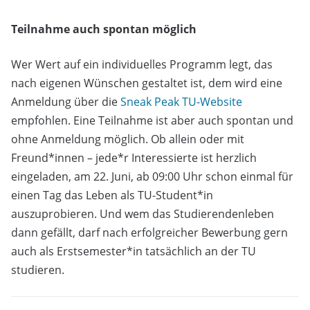
Teilnahme auch spontan möglich
Wer Wert auf ein individuelles Programm legt, das
nach eigenen Wünschen gestaltet ist, dem wird eine
Anmeldung über die
Sneak Peak TU-Website
empfohlen. Eine Teilnahme ist aber auch spontan und
ohne Anmeldung möglich. Ob allein oder mit
Freund*innen – jede*r Interessierte ist herzlich
eingeladen, am 22. Juni, ab 09:00 Uhr schon einmal für
einen Tag das Leben als TU-Student*in
auszuprobieren. Und wem das Studierendenleben
dann gefällt, darf nach erfolgreicher Bewerbung gern
auch als Erstsemester*in tatsächlich an der TU
studieren.