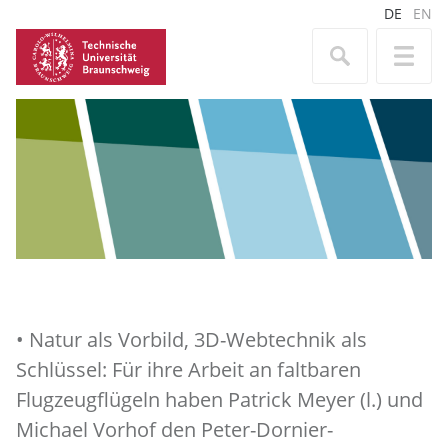
DE
EN
• Natur als Vorbild, 3D-Webtechnik als
Schlüssel: Für ihre Arbeit an faltbaren
Flugzeugflügeln haben Patrick Meyer (l.) und
Michael Vorhof den Peter-Dornier-