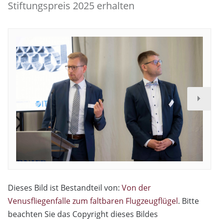
Stiftungspreis 2025 erhalten
Dieses Bild ist Bestandteil von:
Von der
Venusfliegenfalle zum faltbaren Flugzeugflügel
. Bitte
beachten Sie das Copyright dieses Bildes