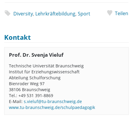
Teilen
Diversity
,
Lehrkräftebildung
,
Sport
Kontakt
Prof. Dr. Svenja Vieluf
Technische Universität Braunschweig
Institut für Erziehungswissenschaft
Abteilung Schulforschung
Bienroder Weg 97
38106 Braunschweig
Tel.: +49 531 391-8869
E-Mail:
s.vieluf@tu-braunschweig.de
www.tu-braunschweig.de/schulpaedagogik