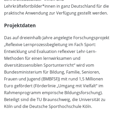
Lehrkräftefortbilder*innen in ganz Deutschland für die
praktische Anwendung zur Verfügung gestellt werden.
Projektdaten
Das auf dreieinhalb Jahre angelegte Forschungsprojekt
„Reflexive Lernprozessbegleitung im Fach Sport:
Entwicklung und Evaluation reflexiver Lehr-Lern-
Methoden für einen lernwirksamen und
diversitätssensiblen Sportunterricht“ wird vom
Bundesministerium für Bildung, Familie, Senioren,
Frauen und Jugend (BMBFSFJ) mit rund 1,5 Millionen
Euro gefördert (Förderlinie „Umgang mit Vielfalt“ im
Rahmenprogramm empirische Bildungsforschung).
Beteiligt sind die TU Braunschweig, die Universität zu
Köln und die Deutsche Sporthochschule Köln.