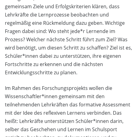
gemeinsam Ziele und Erfolgskriterien klären, dass
Lehrkräfte die Lernprozesse beobachten und
regelmäßig eine Rückmeldung dazu geben. Wichtige
Fragen dabei sind: Wo steht jede*r Lernende im
Prozess? Welcher nächste Schritt führt zum Ziel? Was
wird benötigt, um diesen Schritt zu schaffen? Ziel ist es,
Schüler*innen dabei zu unterstützen, ihre eigenen
Fortschritte zu erkennen und die nächsten
Entwicklungsschritte zu planen.
Im Rahmen des Forschungsprojekts wollen die
Wissenschaftler*innen gemeinsam mit den
teilnehmenden Lehrkräften das formative Assessment
mit der Idee des reflexiven Lernens verbinden. Das
heißt: Lehrkräfte unterstützen Schüler*innen darin,
selber das Geschehen und Lernen im Schulsport