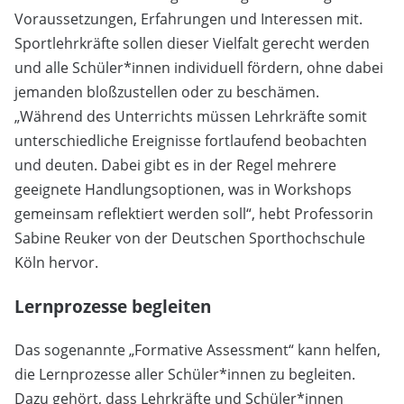
Voraussetzungen, Erfahrungen und Interessen mit.
Sportlehrkräfte sollen dieser Vielfalt gerecht werden
und alle Schüler*innen individuell fördern, ohne dabei
jemanden bloßzustellen oder zu beschämen.
„Während des Unterrichts müssen Lehrkräfte somit
unterschiedliche Ereignisse fortlaufend beobachten
und deuten. Dabei gibt es in der Regel mehrere
geeignete Handlungsoptionen, was in Workshops
gemeinsam reflektiert werden soll“, hebt Professorin
Sabine Reuker von der Deutschen Sporthochschule
Köln hervor.
Lernprozesse begleiten
Das sogenannte „Formative Assessment“ kann helfen,
die Lernprozesse aller Schüler*innen zu begleiten.
Dazu gehört, dass Lehrkräfte und Schüler*innen