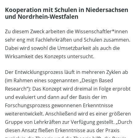
Kooperation mit Schulen in Niedersachsen
und Nordrhein-Westfalen
Zu diesem Zweck arbeiten die Wissenschaftler*innen
sehr eng mit Fachlehrkräften und Schulen zusammen.
Dabei wird sowohl die Umsetzbarkeit als auch die
Wirksamkeit des Konzepts untersucht.
Der Entwicklungsprozess läuft in mehreren Zyklen ab
(im Rahmen eines sogenannten „Design Based
Research“): Das Konzept wird dreimal in Folge erprobt
und evaluiert und dann auf der Basis der im
Forschungsprozess gewonnenen Erkenntnisse
weiterentwickelt. Anschließend wird es einer größeren
Gruppe von Lehrkräften zur Verfügung gestellt. „Durch
diesen Ansatz fließen Erkenntnisse aus der Praxis