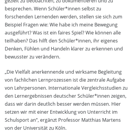
gezielt zu beobachten, zu dokumentieren und zu
besprechen. Wenn Schüler*innen selbst zu
forschenden Lernenden werden, stellen sie sich zum
Beispiel Fragen wie: Wie habe ich meine Bewegung
ausgeführt? Was ist ein faires Spiel? Wie können alle
teilhaben? Das hilft den Schüler*innen, ihr eigenes
Denken, Fühlen und Handeln klarer zu erkennen und
bewusster zu verändern.
„Die Vielfalt anerkennende und wirksame Begleitung
von fachlichen Lernprozessen ist die zentrale Aufgabe
von Lehrpersonen. Internationale Vergleichsstudien zu
den Lernergebnissen deutscher Schüler*innen zeigen,
dass wir darin deutlich besser werden müssen. Hier
setzen wir mit einer Entwicklung von Unterricht im
Schulsport an“, ergänzt Professor Matthias Martens
von der Universität zu Köln.