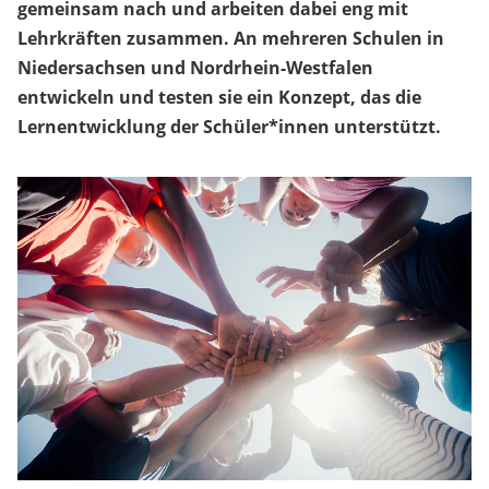
gemeinsam nach und arbeiten dabei eng mit
Lehrkräften zusammen. An mehreren Schulen in
Niedersachsen und Nordrhein-Westfalen
entwickeln und testen sie ein Konzept, das die
Lernentwicklung der Schüler*innen unterstützt.