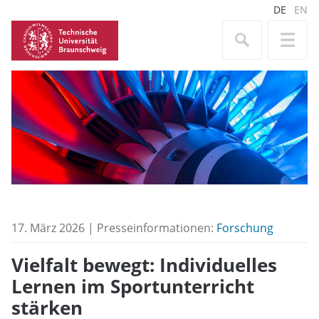
DE
EN
17. März 2026 | Presseinformationen:
Forschung
Vielfalt bewegt: Individuelles
Lernen im Sportunterricht
stärken