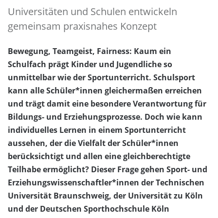
Universitäten und Schulen entwickeln
gemeinsam praxisnahes Konzept
Bewegung, Teamgeist, Fairness: Kaum ein
Schulfach prägt Kinder und Jugendliche so
unmittelbar wie der Sportunterricht. Schulsport
kann alle Schüler*innen gleichermaßen erreichen
und trägt damit eine besondere Verantwortung für
Bildungs- und Erziehungsprozesse. Doch wie kann
individuelles Lernen in einem Sportunterricht
aussehen, der die Vielfalt der Schüler*innen
berücksichtigt und allen eine gleichberechtigte
Teilhabe ermöglicht? Dieser Frage gehen Sport- und
Erziehungswissenschaftler*innen der Technischen
Universität Braunschweig, der Universität zu Köln
und der Deutschen Sporthochschule Köln