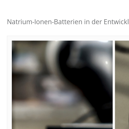
Natrium-Ionen-Batterien in der Entwick