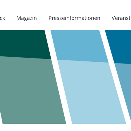
ck
Magazin
Presseinformationen
Veranst