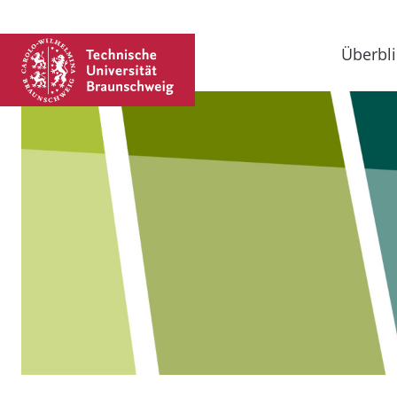
Überbli