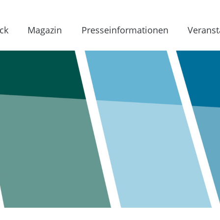
ck
Magazin
Presseinformationen
Veranst