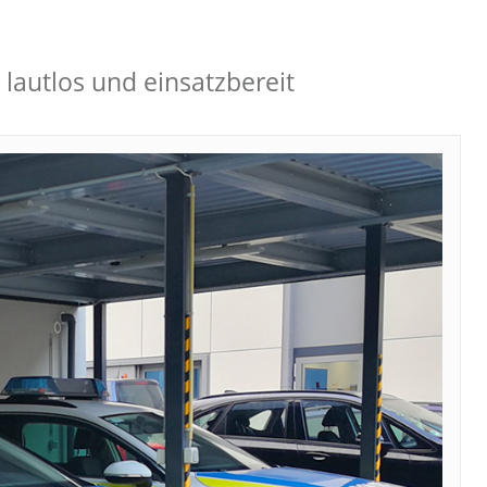
: lautlos und einsatzbereit