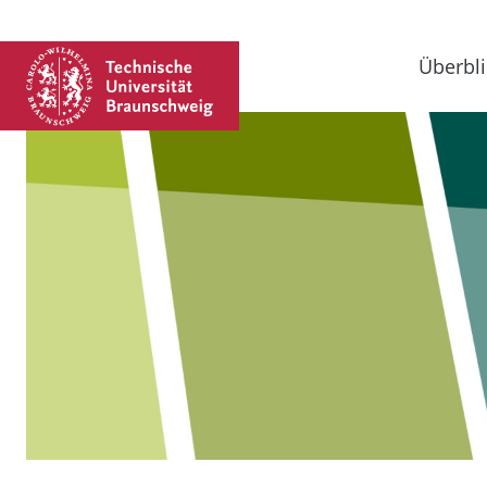
Überbli