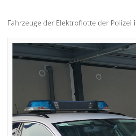
Fahrzeuge der Elektroflotte der Polizei i