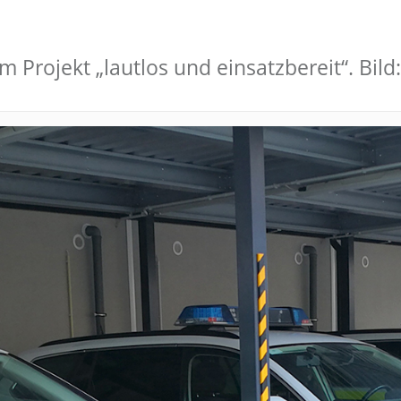
m Projekt „lautlos und einsatzbereit“. Bild