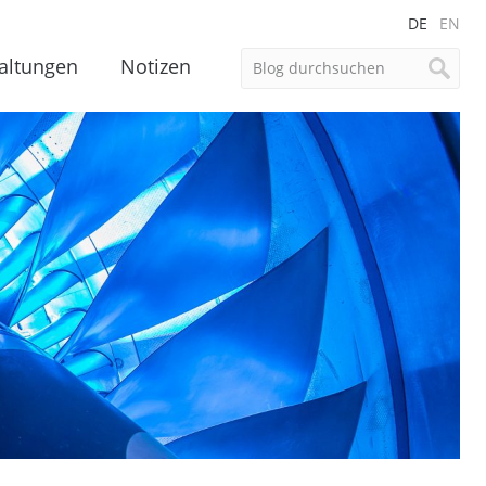
DE
EN
altungen
Notizen