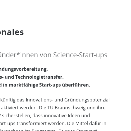
onales
ünder*innen von Science-Start-ups
ründungsvorbereitung.
s- und Technologietransfer.
 in marktfähige Start-ups überführen.
 künftig das Innovations- und Gründungspotenzial
aktiviert werden. Die TU Braunschweig und ihre
sicherstellen, dass innovative Ideen und
rt-ups transformiert werden. Die Mittel dafür in