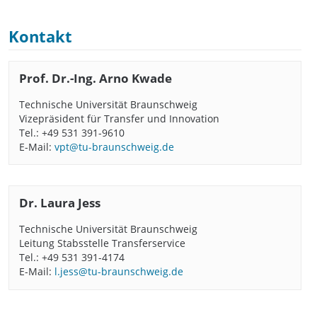
Kontakt
Prof. Dr.-Ing. Arno Kwade
Technische Universität Braunschweig
Vizepräsident für Transfer und Innovation
Tel.: +49 531 391-9610
E-Mail:
vpt@tu-braunschweig.de
Dr. Laura Jess
Technische Universität Braunschweig
Leitung Stabsstelle Transferservice
Tel.: +49 531 391-4174
E-Mail:
l.jess@tu-braunschweig.de