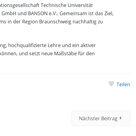
tionsgesellschaft Technische Universität
 GmbH und BANSON e.V.. Gemeinsam ist das Ziel,
 in der Region Braunschweig nachhaltig zu
g, hochqualifizierte Lehre und ein aktiver
können, und setzt neue Maßstäbe für den
Teilen
Nächster Beitrag