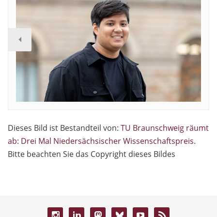
Dieses Bild ist Bestandteil von:
TU Braunschweig räumt
ab: Drei Mal Niedersächsischer Wissenschaftspreis
.
Bitte beachten Sie das Copyright dieses Bildes