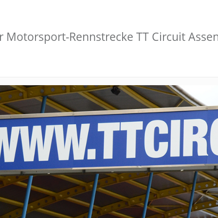
r Motorsport-Rennstrecke TT Circuit Asse