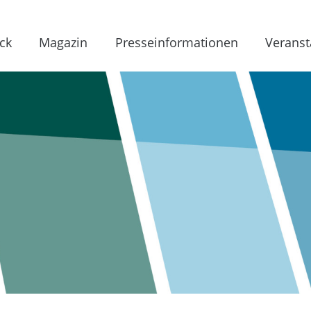
ck
Magazin
Presseinformationen
Veranst