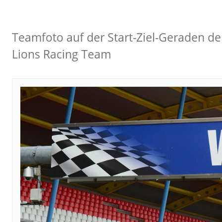
Teamfoto auf der Start-Ziel-Geraden de
Lions Racing Team