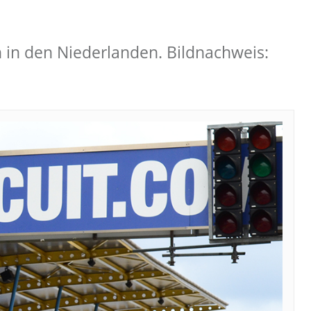
n in den Niederlanden. Bildnachweis: