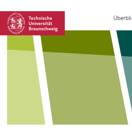
Überbli