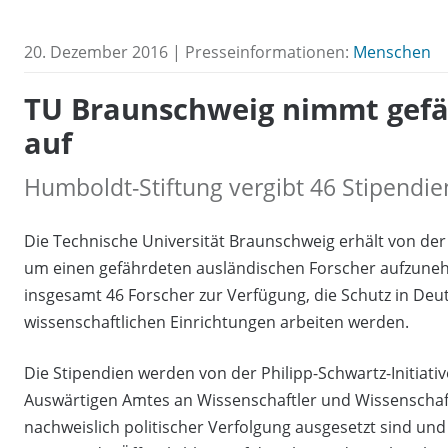
20. Dezember 2016 | Presseinformationen:
Menschen
TU Braunschweig nimmt gefä
auf
Humboldt-Stiftung vergibt 46 Stipendi
Die Technische Universität Braunschweig erhält von der
um einen gefährdeten ausländischen Forscher aufzunehm
insgesamt 46 Forscher zur Verfügung, die Schutz in De
wissenschaftlichen Einrichtungen arbeiten werden.
Die Stipendien werden von der Philipp-Schwartz-Initiativ
Auswärtigen Amtes an Wissenschaftler und Wissenschaft
nachweislich politischer Verfolgung ausgesetzt sind und