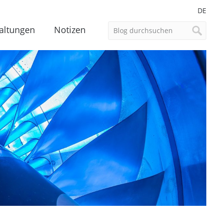
DE
altungen
Notizen