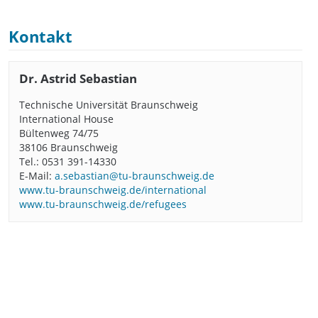
Kontakt
Dr. Astrid Sebastian
Technische Universität Braunschweig
International House
Bültenweg 74/75
38106 Braunschweig
Tel.: 0531 391-14330
E-Mail:
a.sebastian@tu-braunschweig.de
www.tu-braunschweig.de/international
www.tu-braunschweig.de/refugees