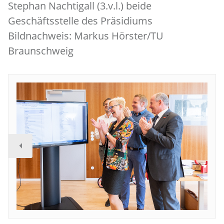
Stephan Nachtigall (3.v.l.) beide
Geschäftsstelle des Präsidiums
Bildnachweis: Markus Hörster/TU
Braunschweig