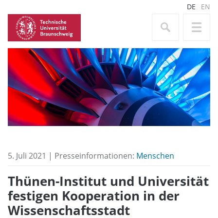
DE
EN
5. Juli 2021 | Presseinformationen:
Menschen
Thünen-Institut und Universität
festigen Kooperation in der
Wissenschaftsstadt