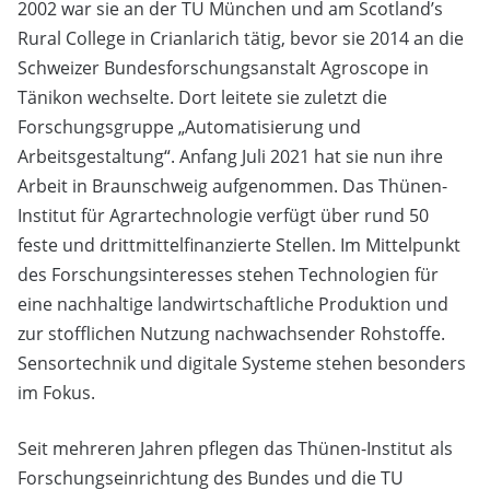
2002 war sie an der TU München und am Scotland’s
Rural College in Crianlarich tätig, bevor sie 2014 an die
Schweizer Bundesforschungsanstalt Agroscope in
Tänikon wechselte. Dort leitete sie zuletzt die
Forschungsgruppe „Automatisierung und
Arbeitsgestaltung“. Anfang Juli 2021 hat sie nun ihre
Arbeit in Braunschweig aufgenommen. Das Thünen-
Institut für Agrartechnologie verfügt über rund 50
feste und drittmittelfinanzierte Stellen. Im Mittelpunkt
des Forschungsinteresses stehen Technologien für
eine nachhaltige landwirtschaftliche Produktion und
zur stofflichen Nutzung nachwachsender Rohstoffe.
Sensortechnik und digitale Systeme stehen besonders
im Fokus.
Seit mehreren Jahren pflegen das Thünen-Institut als
Forschungseinrichtung des Bundes und die TU