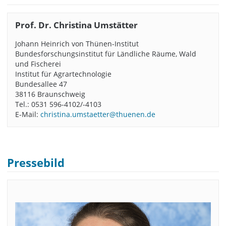
Prof. Dr. Christina Umstätter
Johann Heinrich von Thünen-Institut
Bundesforschungsinstitut für Ländliche Räume, Wald
und Fischerei
Institut für Agrartechnologie
Bundesallee 47
38116 Braunschweig
Tel.: 0531 596-4102/-4103
E-Mail:
christina.umstaetter@thuenen.de
Pressebild