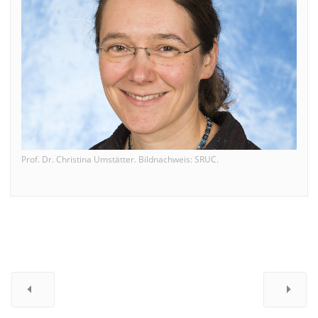
Prof. Dr. Christina Umstätter. Bildnachweis: SRUC.