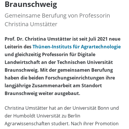
Braunschweig
Gemeinsame Berufung von Professorin
Christina Umstätter
Prof. Dr. Christina Umstätter ist seit Juli 2021 neue
Leiterin des
Thünen-Instituts für Agrartechnologie
und gleichzeitig Professorin für Digitale
Landwirtschaft an der Technischen Universität
Braunschweig. Mit der gemeinsamen Berufung
haben die beiden Forschungseinrichtungen ihre
langjährige Zusammenarbeit am Standort
Braunschweig weiter ausgebaut.
Christina Umstätter hat an der Universität Bonn und
der Humboldt Universität zu Berlin
Agrarwissenschaften studiert. Nach ihrer Promotion