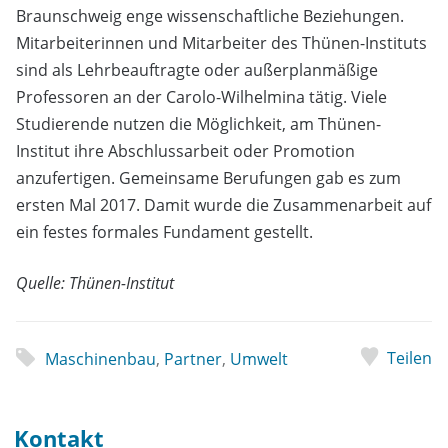
Braunschweig enge wissenschaftliche Beziehungen.
Mitarbeiterinnen und Mitarbeiter des Thünen-Instituts
sind als Lehrbeauftragte oder außerplanmäßige
Professoren an der Carolo-Wilhelmina tätig. Viele
Studierende nutzen die Möglichkeit, am Thünen-
Institut ihre Abschlussarbeit oder Promotion
anzufertigen. Gemeinsame Berufungen gab es zum
ersten Mal 2017. Damit wurde die Zusammenarbeit auf
ein festes formales Fundament gestellt.
Quelle: Thünen-Institut
Teilen
Maschinenbau
,
Partner
,
Umwelt
Kontakt