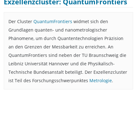
Exzellenzcluster: QuantumFrontiers
Der Cluster
QuantumFrontiers
widmet sich den
Grundlagen quanten- und nanometrologischer
Phänomene, um durch Quantentechnologien Präzision
an den Grenzen der Messbarkeit zu erreichen. An
QuantumFrontiers sind neben der TU Braunschweig die
Leibniz Universität Hannover und die Physikalisch-
Technische Bundesanstalt beteiligt. Der Exzellenzcluster
ist Teil des Forschungsschwerpunktes
Metrologie
.