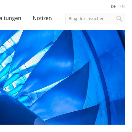
DE
EN
altungen
Notizen