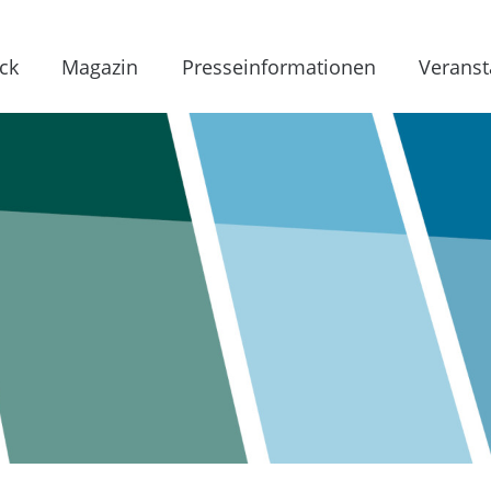
ck
Magazin
Presseinformationen
Veranst