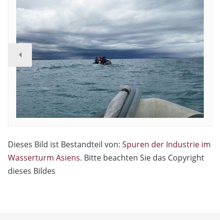
Dieses Bild ist Bestandteil von:
Spuren der Industrie im
Wasserturm Asiens
. Bitte beachten Sie das Copyright
dieses Bildes