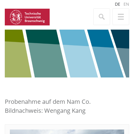
DE
EN
Probenahme auf dem Nam Co.
Bildnachweis: Wengang Kang