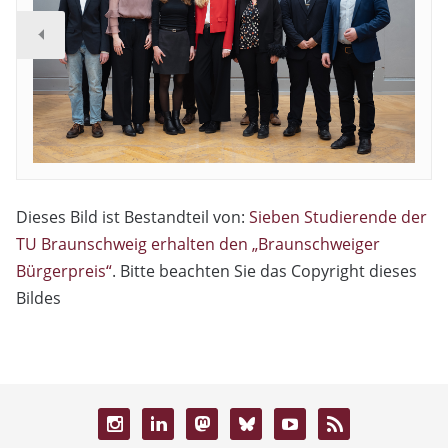
Dieses Bild ist Bestandteil von:
Sieben Studierende der
TU Braunschweig erhalten den „Braunschweiger
Bürgerpreis“
. Bitte beachten Sie das Copyright dieses
Bildes