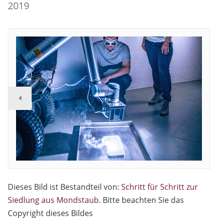
2019
Dieses Bild ist Bestandteil von:
Schritt für Schritt zur
Siedlung aus Mondstaub
. Bitte beachten Sie das
Copyright dieses Bildes