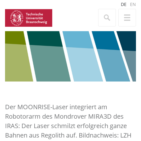
DE
EN
Der MOONRISE-Laser integriert am
Robotorarm des Mondrover MIRA3D des
IRAS: Der Laser schmilzt erfolgreich ganze
Bahnen aus Regolith auf. Bildnachweis: LZH