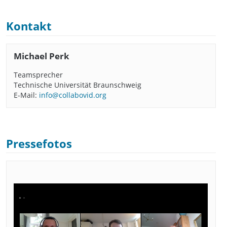
Kontakt
Michael Perk
Teamsprecher
Technische Universität Braunschweig
E-Mail:
info@collabovid.org
Pressefotos