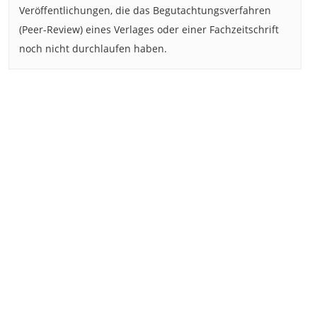
Veröffentlichungen, die das Begutachtungsverfahren
(Peer-Review) eines Verlages oder einer Fachzeitschrift
noch nicht durchlaufen haben.