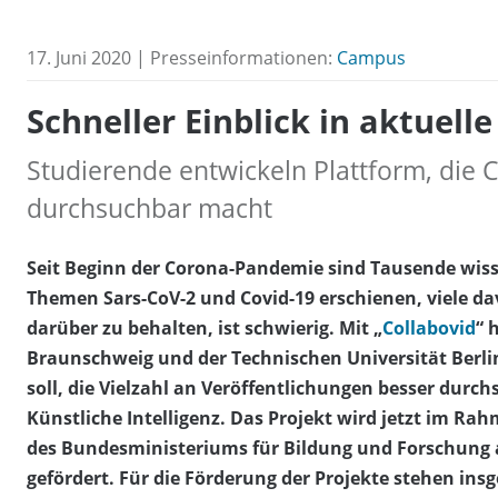
17. Juni 2020 | Presseinformationen:
Campus
Schneller Einblick in aktuell
Studierende entwickeln Plattform, die 
durchsuchbar macht
Seit Beginn der Corona-Pandemie sind Tausende wiss
Themen Sars-CoV-2 und Covid-19 erschienen, viele da
darüber zu behalten, ist schwierig. Mit „
Collabovid
“ 
Braunschweig und der Technischen Universität Berlin
soll, die Vielzahl an Veröffentlichungen besser durc
Künstliche Intelligenz. Das Projekt wird jetzt im 
des Bundesministeriums für Bildung und Forschung 
gefördert. Für die Förderung der Projekte stehen ins