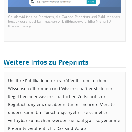
Collabovid ist eine Plattform, die Corona-Preprints und Publikationen
besser durchsuchbar machen will. Bildnachweis: Eike Niehs/TU
Braunschweig
Weitere Infos zu Preprints
Um ihre Publikationen zu veröffentlichen, reichen
Wissenschaftlerinnen und Wissenschaftler sie in der
Regel bei einer wissenschaftlichen Zeitschrift zur
Begutachtung ein, die aber mitunter mehrere Monate
dauern kann. Um Forschungsergebnisse schneller
verfügbar zu machen, werden sie häufig als so genannte
Preprints veröffentlicht. Das sind Vorab-