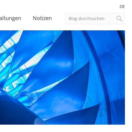
DE
altungen
Notizen