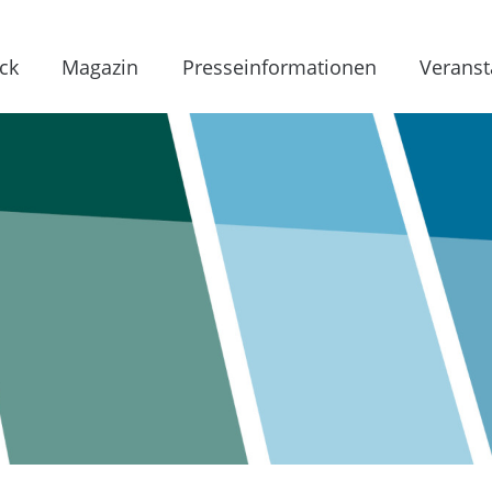
ck
Magazin
Presseinformationen
Veranst