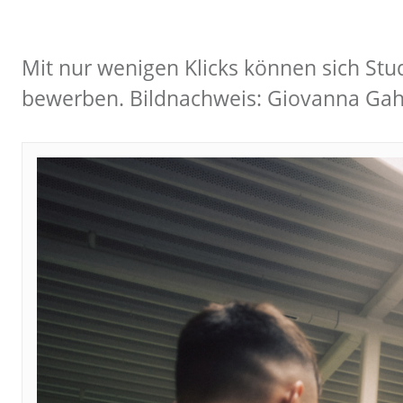
Mit nur wenigen Klicks können sich Stu
bewerben. Bildnachweis: Giovanna Ga