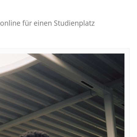
online für einen Studienplatz