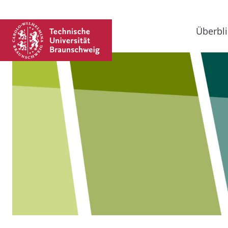
Überbli