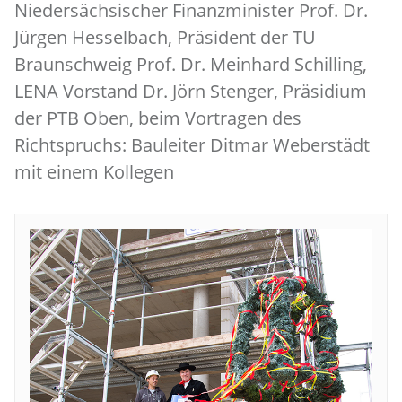
Niedersächsischer Finanzminister Prof. Dr.
Jürgen Hesselbach, Präsident der TU
Braunschweig Prof. Dr. Meinhard Schilling,
LENA Vorstand Dr. Jörn Stenger, Präsidium
der PTB Oben, beim Vortragen des
Richtspruchs: Bauleiter Ditmar Weberstädt
mit einem Kollegen