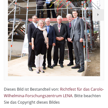
Dieses Bild ist Bestandteil von:
Richtfest für das Carolo-
Wilhelmina-Forschungszentrum LENA
. Bitte beachten
Sie das Copyright dieses Bildes