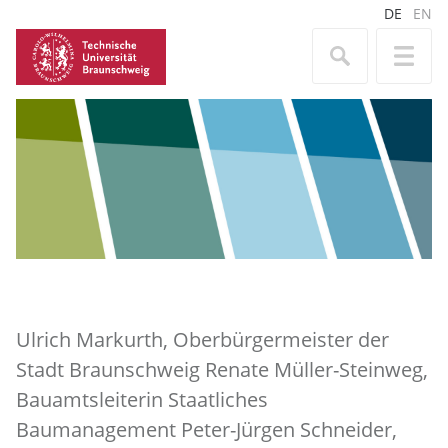
DE
EN
Ulrich Markurth, Oberbürgermeister der
Stadt Braunschweig Renate Müller-Steinweg,
Bauamtsleiterin Staatliches
Baumanagement Peter-Jürgen Schneider,