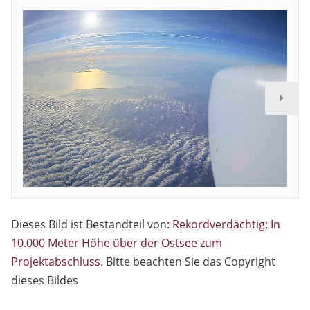
Dieses Bild ist Bestandteil von:
Rekordverdächtig: In
10.000 Meter Höhe über der Ostsee zum
Projektabschluss
. Bitte beachten Sie das Copyright
dieses Bildes