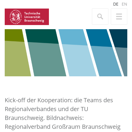
DE
EN
Kick-off der Kooperation: die Teams des
Regionalverbandes und der TU
Braunschweig. Bildnachweis:
Regionalverband Großraum Braunschweig