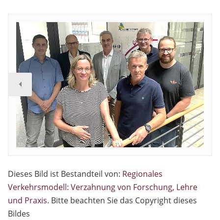
Dieses Bild ist Bestandteil von:
Regionales
Verkehrsmodell: Verzahnung von Forschung, Lehre
und Praxis
. Bitte beachten Sie das Copyright dieses
Bildes