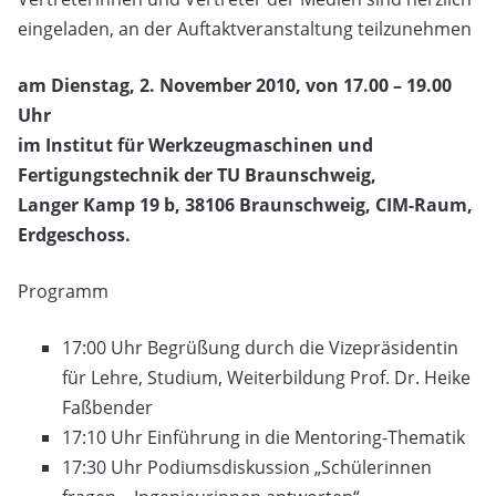
eingeladen, an der Auftaktveranstaltung teilzunehmen
am Dienstag, 2. November 2010, von 17.00 – 19.00
Uhr
im Institut für Werkzeugmaschinen und
Fertigungstechnik der TU Braunschweig,
Langer Kamp 19 b, 38106 Braunschweig, CIM-Raum,
Erdgeschoss.
Programm
17:00 Uhr Begrüßung durch die Vizepräsidentin
für Lehre, Studium, Weiterbildung Prof. Dr. Heike
Faßbender
17:10 Uhr Einführung in die Mentoring-Thematik
17:30 Uhr Podiumsdiskussion „Schülerinnen