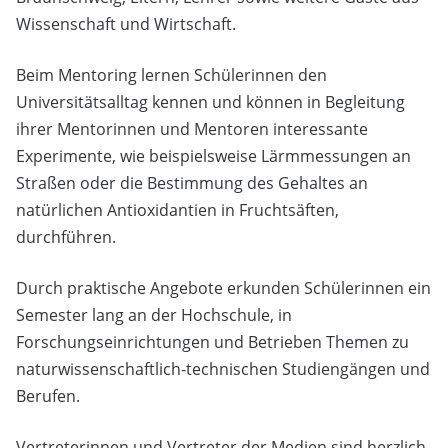
Wissenschaft und Wirtschaft.
Beim Mentoring lernen Schülerinnen den
Universitätsalltag kennen und können in Begleitung
ihrer Mentorinnen und Mentoren interessante
Experimente, wie beispielsweise Lärmmessungen an
Straßen oder die Bestimmung des Gehaltes an
natürlichen Antioxidantien in Fruchtsäften,
durchführen.
Durch praktische Angebote erkunden Schülerinnen ein
Semester lang an der Hochschule, in
Forschungseinrichtungen und Betrieben Themen zu
naturwissenschaftlich-technischen Studiengängen und
Berufen.
Vertreterinnen und Vertreter der Medien sind herzlich