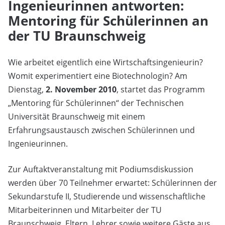
Ingenieurinnen antworten:
Mentoring für Schülerinnen an
der TU Braunschweig
Wie arbeitet eigentlich eine Wirtschaftsingenieurin?
Womit experimentiert eine Biotechnologin? Am
Dienstag,
2. November 2010
, startet das Programm
„Mentoring für Schülerinnen“ der Technischen
Universität Braunschweig mit einem
Erfahrungsaustausch zwischen Schülerinnen und
Ingenieurinnen.
Zur Auftaktveranstaltung mit Podiumsdiskussion
werden über 70 Teilnehmer erwartet: Schülerinnen der
Sekundarstufe II, Studierende und wissenschaftliche
Mitarbeiterinnen und Mitarbeiter der TU
Braunschweig, Eltern, Lehrer sowie weitere Gäste aus