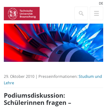
DE
29. Oktober 2010 | Presseinformationen:
Studium und
Lehre
Podiumsdiskussion:
Schülerinnen fragen –