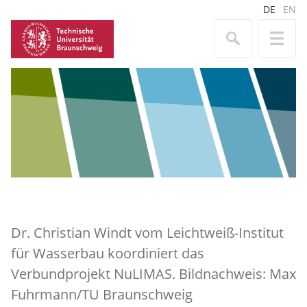
DE
EN
Dr. Christian Windt vom Leichtweiß-Institut
für Wasserbau koordiniert das
Verbundprojekt NuLIMAS. Bildnachweis: Max
Fuhrmann/TU Braunschweig