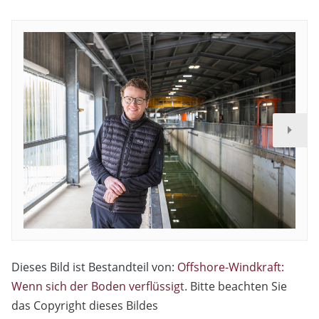
Dieses Bild ist Bestandteil von:
Offshore-Windkraft:
Wenn sich der Boden verflüssigt
. Bitte beachten Sie
das Copyright dieses Bildes