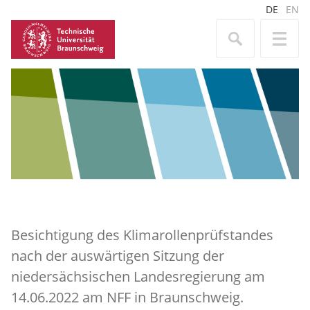
DE
EN
Besichtigung des Klimarollenprüfstandes
nach der auswärtigen Sitzung der
niedersächsischen Landesregierung am
14.06.2022 am NFF in Braunschweig.