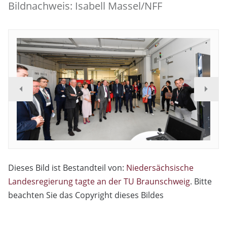
Bildnachweis: Isabell Massel/NFF
Dieses Bild ist Bestandteil von:
Niedersächsische
Landesregierung tagte an der TU Braunschweig
. Bitte
beachten Sie das Copyright dieses Bildes