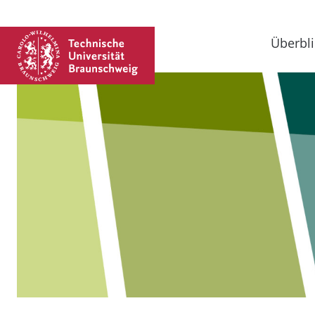
Überbli