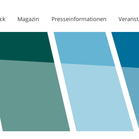
ck
Magazin
Presseinformationen
Veranst