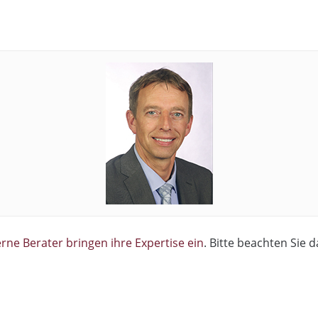
rne Berater bringen ihre Expertise ein
. Bitte beachten Sie 