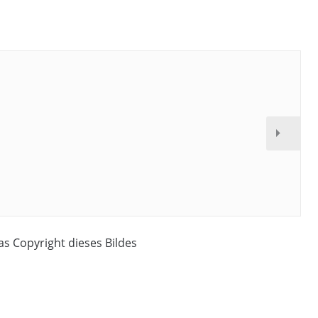
das Copyright dieses Bildes