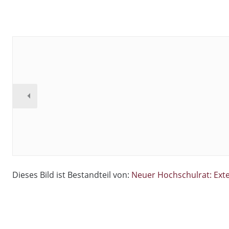
Dieses Bild ist Bestandteil von:
Neuer Hochschulrat: Exte