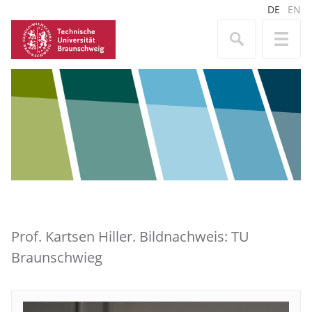
DE
EN
Prof. Kartsen Hiller. Bildnachweis: TU
Braunschwieg